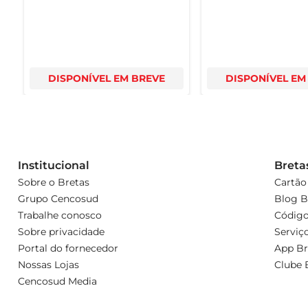
DISPONÍVEL EM BREVE
DISPONÍVEL EM
Institucional
Breta
Sobre o Bretas
Cartão
Grupo Cencosud
Blog B
Trabalhe conosco
Código
Sobre privacidade
Serviç
Portal do fornecedor
App Br
Nossas Lojas
Clube 
Cencosud Media