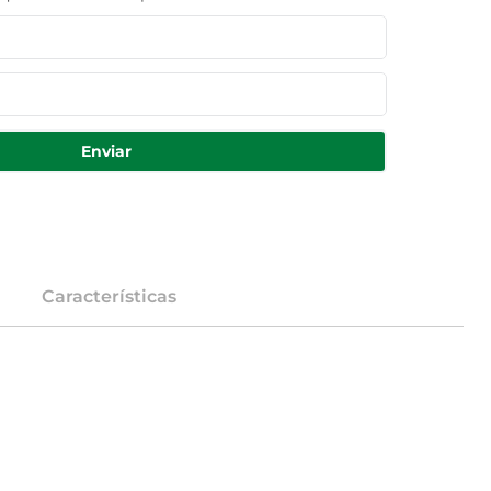
Enviar
Características