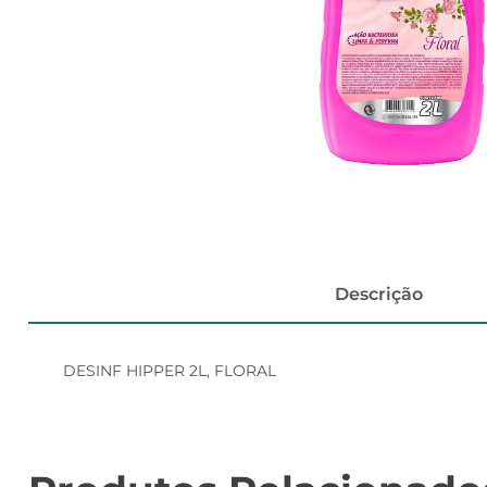
Descrição
DESINF HIPPER 2L, FLORAL