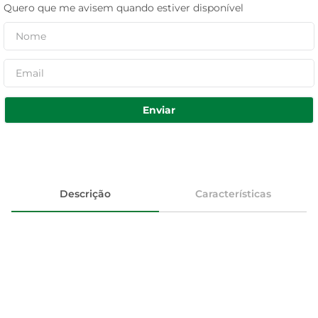
Quero que me avisem quando estiver disponível
Enviar
Descrição
Características