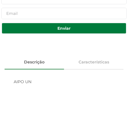
Enviar
Descrição
Características
AIPO UN