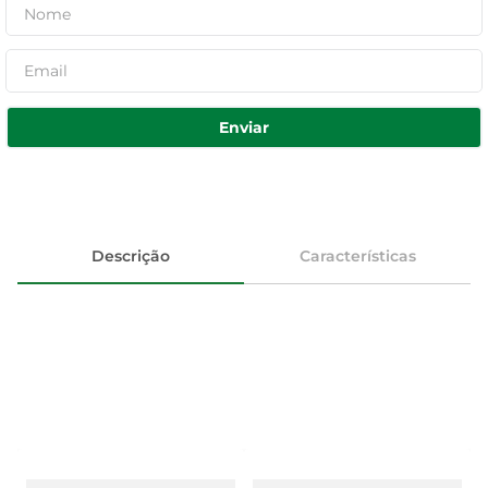
Enviar
Descrição
Características