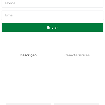
Enviar
Descrição
Características