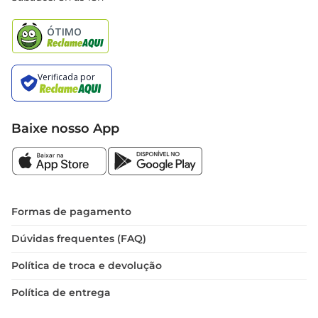
Natal
Baixe nosso App
Formas de pagamento
Dúvidas frequentes (FAQ)
Política de troca e devolução
Política de entrega