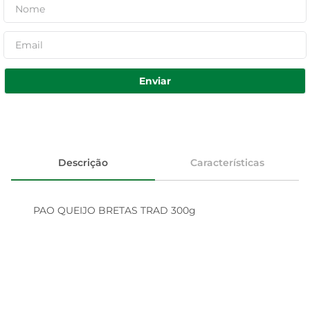
Enviar
Descrição
Características
PAO QUEIJO BRETAS TRAD 300g