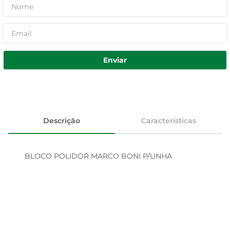
Enviar
Descrição
Características
BLOCO POLIDOR MARCO BONI P/UNHA