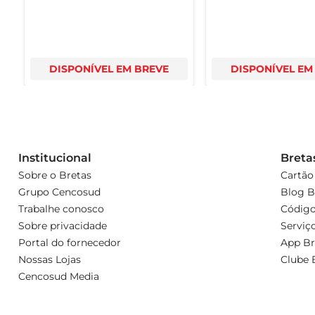
DISPONÍVEL EM BREVE
DISPONÍVEL EM
Institucional
Breta
Sobre o Bretas
Cartão
Grupo Cencosud
Blog B
Trabalhe conosco
Código
Sobre privacidade
Serviç
Portal do fornecedor
App Br
Nossas Lojas
Clube 
Cencosud Media