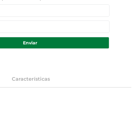
Enviar
Características