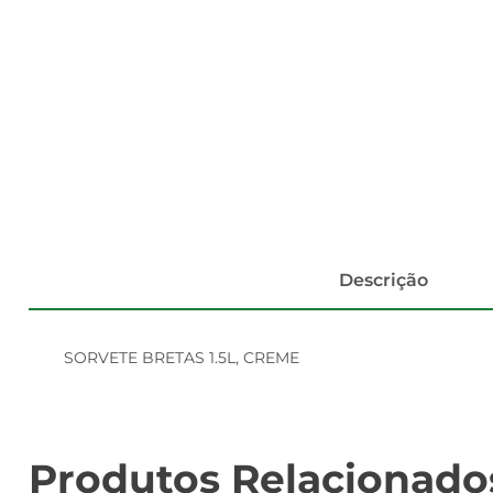
Descrição
SORVETE BRETAS 1.5L, CREME
Produtos Relacionado