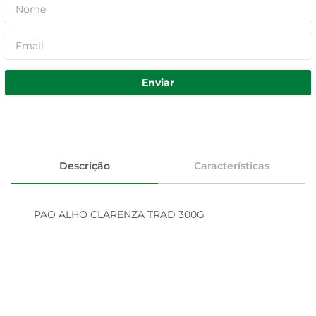
Enviar
Descrição
Características
PAO ALHO CLARENZA TRAD 300G