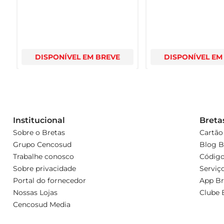
DISPONÍVEL EM BREVE
DISPONÍVEL EM
Institucional
Breta
Sobre o Bretas
Cartão
Grupo Cencosud
Blog B
Trabalhe conosco
Código
Sobre privacidade
Serviç
Portal do fornecedor
App Br
Nossas Lojas
Clube 
Cencosud Media