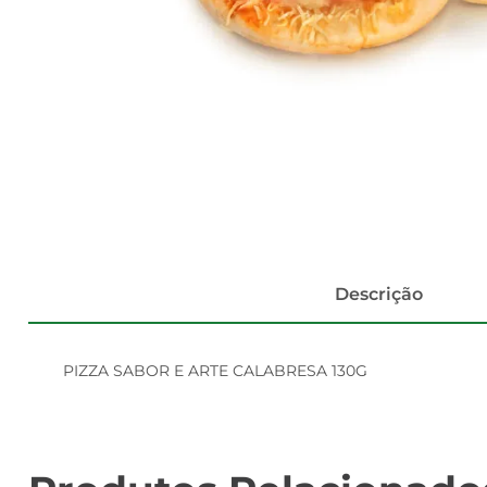
Descrição
PIZZA SABOR E ARTE CALABRESA 130G