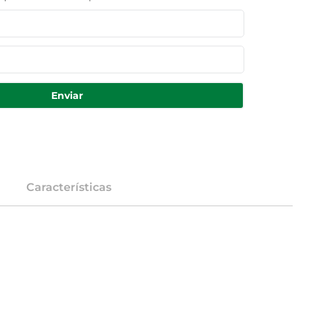
Enviar
Características