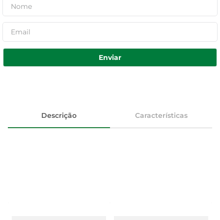
Enviar
Descrição
Características