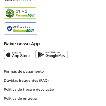
Sábados: 8h às 18h
Natal
Baixe nosso App
Formas de pagamento
Dúvidas frequentes (FAQ)
Política de troca e devolução
Política de entrega