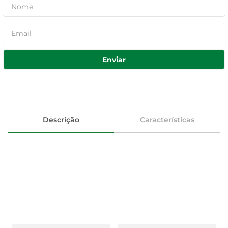
Enviar
Descrição
Características