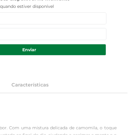
uando estiver disponível
Enviar
Características
bor. Com uma mistura delicada de camomila, o toque 