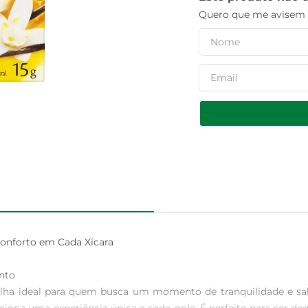
Quero que me avisem q
onforto em Cada Xícara

o  

olha ideal para quem busca um momento de tranquilidade e sa