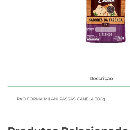
Descrição
PAO FORMA MILANI PASSAS CANELA 380g