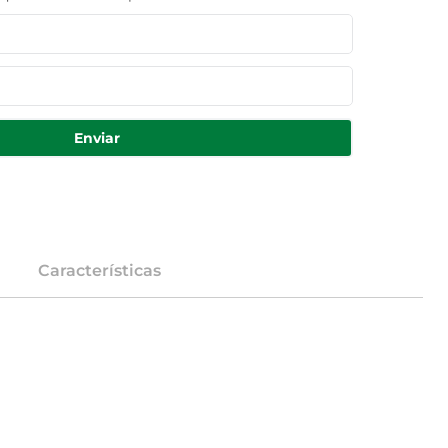
Enviar
Características