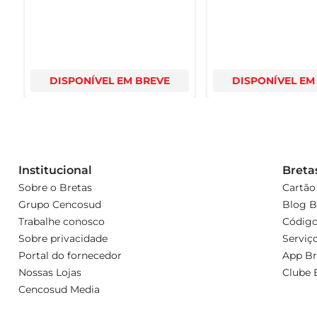
DISPONÍVEL EM BREVE
DISPONÍVEL EM
Institucional
Breta
Sobre o Bretas
Cartão
Grupo Cencosud
Blog B
Trabalhe conosco
Código
Sobre privacidade
Serviç
Portal do fornecedor
App Br
Nossas Lojas
Clube 
Cencosud Media